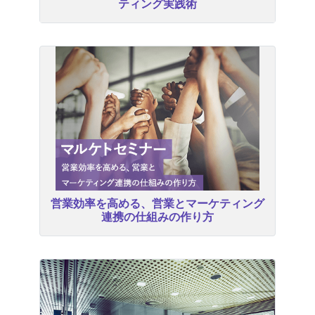
ティング実践術
営業効率を高める、営業とマーケティング
連携の仕組みの作り方