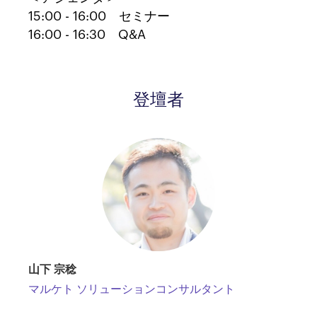
15:00 - 16:00 セミナー
16:00 - 16:30 Q&A
登壇者
山下 宗稔
マルケト ソリューションコンサルタント