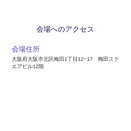
会場へのアクセス
会場住所
大阪府大阪市北区梅田1丁目12−17 梅田スク
エアビル12階