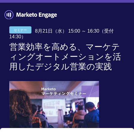
セミナー
8月21日（水） 15:00 ～ 16:30（受付
14:30）
営業効率を高める、マーケテ
ィングオートメーションを活
用したデジタル営業の実践