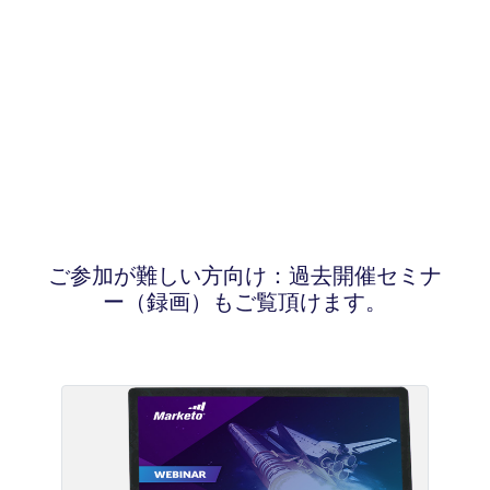
ご参加が難しい方向け：過去開催セミナ
ー（録画）もご覧頂けます。