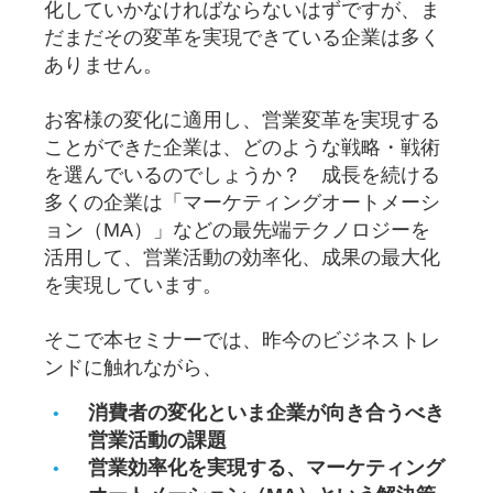
化していかなければならないはずですが、ま
だまだその変革を実現できている企業は多く
ありません。
お客様の変化に適用し、営業変革を実現する
ことができた企業は、どのような戦略・戦術
を選んでいるのでしょうか？ 成長を続ける
多くの企業は「マーケティングオートメーシ
ョン（MA）」などの最先端テクノロジーを
活用して、営業活動の効率化、成果の最大化
を実現しています。
そこで本セミナーでは、昨今のビジネストレ
ンドに触れながら、
消費者の変化といま企業が向き合うべき
営業活動の課題
営業効率化を実現する、マーケティング