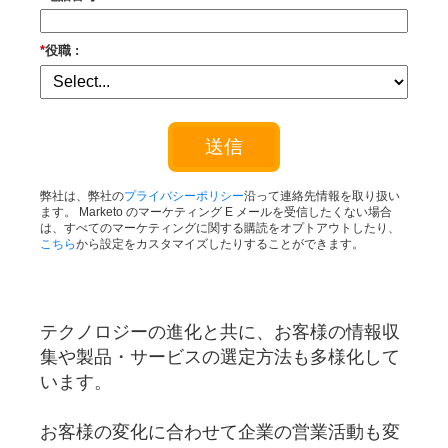
*
役職 :
送信
弊社は、弊社の
プライバシーポリシー
沿って連絡先情報を取り扱い
ます。 Marketo のマーケティング E メールを受信したくない場合
は、すべてのマーケティングに関する購読をオプトアウトしたり、
こちら
から設定をカスタマイズしたりすることができます。
テクノロジーの進化と共に、お客様の情報収
集や製品・サービスの選定方法も多様化して
います。
お客様の変化に合わせて企業の営業活動も変