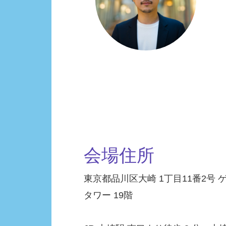
会場住所
東京都品川区大崎 1丁目11番2号
タワー 19階