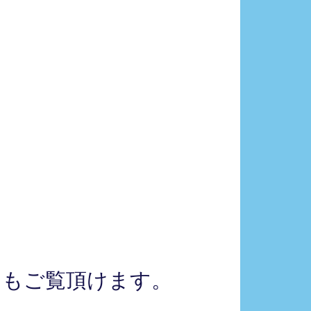
）もご覧頂けます。