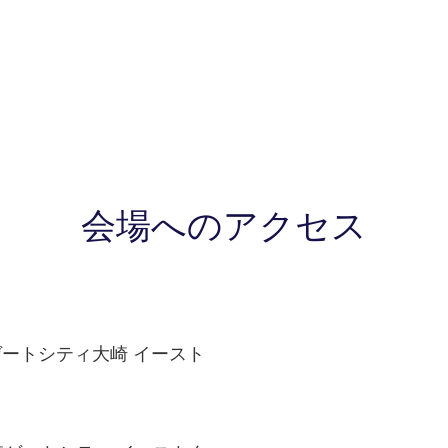
会場へのアクセス
 ゲートシティ大崎 イースト