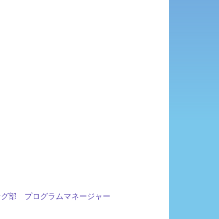
ング部 プログラムマネージャー