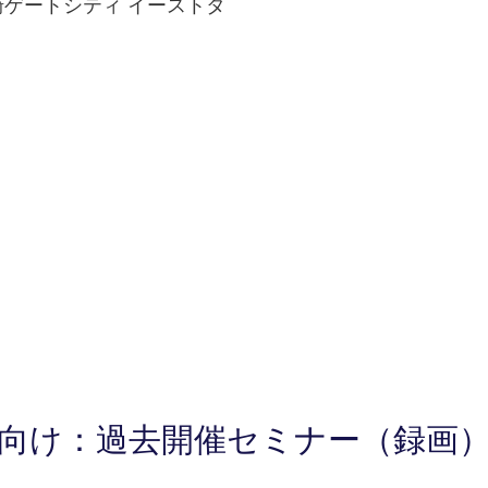
大崎ゲートシティ イーストタ
向け：過去開催セミナー（録画