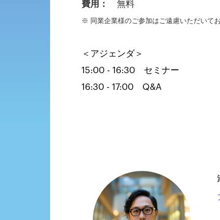
費用：
無料
※ 同業企業様のご参加はご遠慮いただいて
＜アジェンダ＞
15:00 - 16:30 セミナー
16:30 - 17:00 Q&A