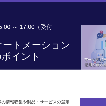
:00 ～ 17:00（受付
オートメーション
のポイント
様の情報収集や製品・サービスの選定