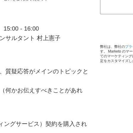
:00 - 16:00
ンサルタント 村上憲子
弊社は、弊社の
プラ
す。 Marketo 
てのマーケティング
定をカスタマイズし
、質疑応答がメインのトピックと
（何かお伝えすべきことがあれ
サルティングサービス）契約を購入され