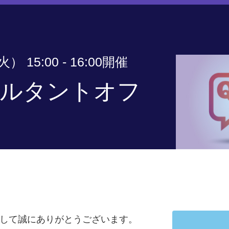
） 15:00 - 16:00開催
ンサルタントオフ
きまして誠にありがとうございます。