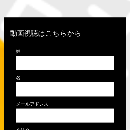
動画視聴はこちらから
姓
名
メールアドレス