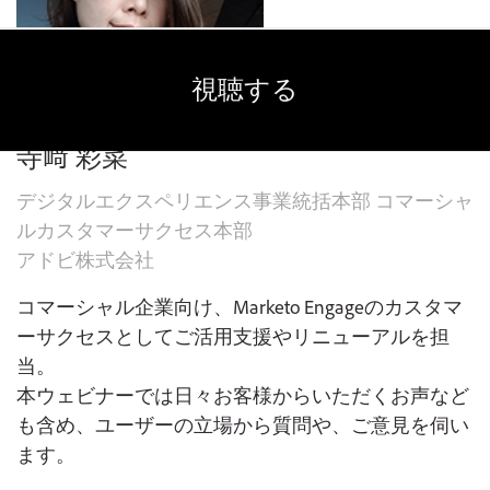
視聴する
寺﨑 彩菜
デジタルエクスペリエンス事業統括本部 コマーシャ
ルカスタマーサクセス本部
アドビ株式会社
コマーシャル企業向け、Marketo Engageのカスタマ
ーサクセスとしてご活用支援やリニューアルを担
当。
本ウェビナーでは日々お客様からいただくお声など
も含め、ユーザーの立場から質問や、ご意見を伺い
ます。