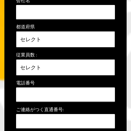
会社名
都道府県
従業員数 :
電話番号
ご連絡がつく直通番号: