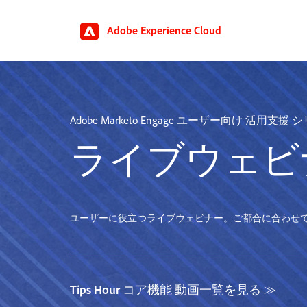
Adobe Experience Cloud
Adobe Marketo Engage ユーザー向け 活用支援
ライブウェビ
ユーザーに役立つライブウェビナー。ご都合に合わせ
Tips Hour コア機能 動画一覧を見る ≫