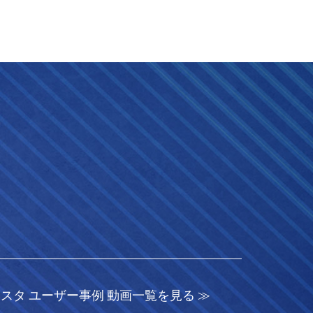
Mスタ ユーザー事例 動画一覧を見る ≫