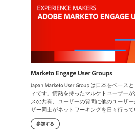
Marketo Engage User Groups
Japan Marketo User Group は日本
ィです。情熱を持ったマルケトユーザーが
スの共有、ユーザーの質問に他のユーザー
ザー同士がネットワーキングを日々行って
参加する