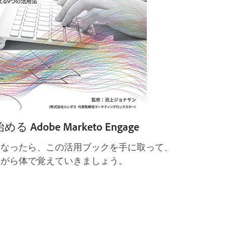
Adobe Marketo Engage
ユーザーになったら、この活用ブックを手に取って、
を操作しながら体で覚えていきましょう。