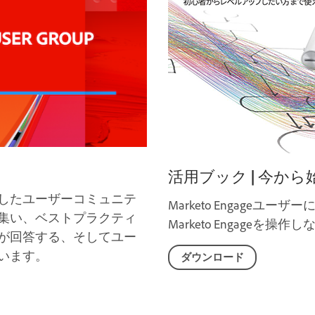
活用ブック | 今から始める 
をベースとしたユーザーコミュニテ
Marketo Engage
集い、ベストプラクティ
Marketo Engage
が回答する、そしてユー
います。
ダウンロード