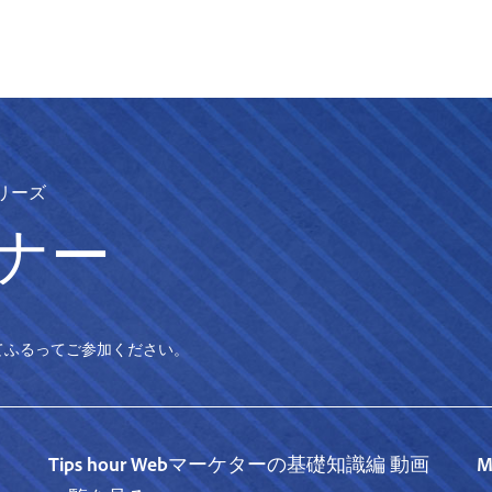
 シリーズ
ナー
てふるってご参加ください。
Tips hour Webマーケターの基礎知識編 動画