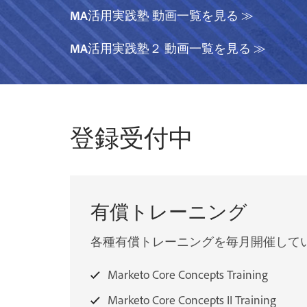
MA活用実践塾 動画一覧を見る ≫
MA活用実践塾２ 動画一覧を見る ≫
登録受付中
有償トレーニング
各種有償トレーニングを毎月開催して
Marketo Core Concepts Training
Marketo Core Concepts II Training